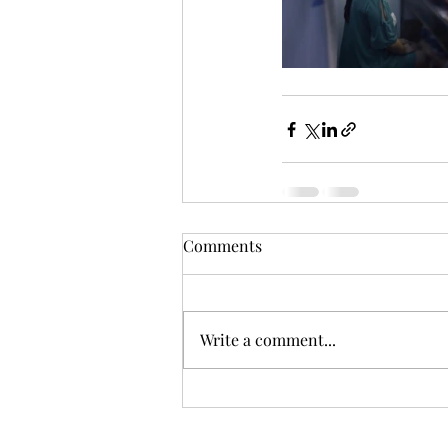
Comments
Write a comment...